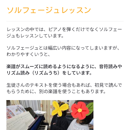
ソルフェージュレッスン
レッスンの中では、ピアノを弾くだけでなくソルフェー
ジュもレッスンしています。
ソルフェージュとは幅広い内容になってしまいますが、
わかりやすくいうと、
楽譜がスムーズに読めるようになるように、音符読みや
リズム読み（リズムうち）をしています。
生徒さんのテキストを使う場合もあれば、初見で読んで
もらうために、別の楽譜を使うこともあります。