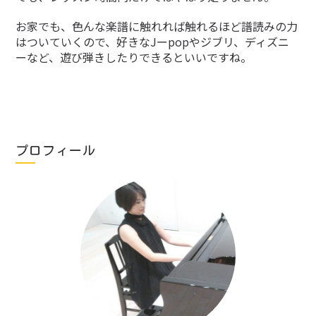
お家でも、色んな楽譜に触れれば触れるほど譜読みの力
はついていくので、好きなJーpopやジブリ、ディズニ
ーなど、遊び弾きしたりできるといいですね。
プロフィール