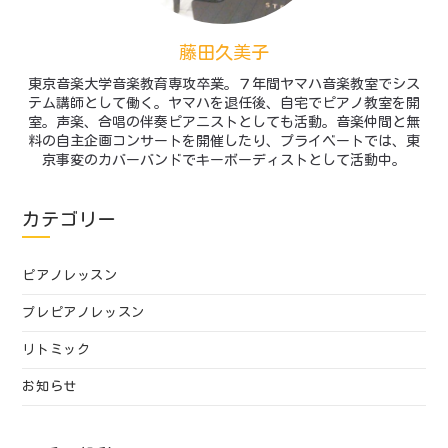
藤田久美子
東京音楽大学音楽教育専攻卒業。７年間ヤマハ音楽教室でシス
テム講師として働く。ヤマハを退任後、自宅でピアノ教室を開
室。声楽、合唱の伴奏ピアニストとしても活動。音楽仲間と無
料の自主企画コンサートを開催したり、プライベートでは、東
京事変のカバーバンドでキーボーディストとして活動中。
カテゴリー
ピアノレッスン
プレピアノレッスン
リトミック
お知らせ