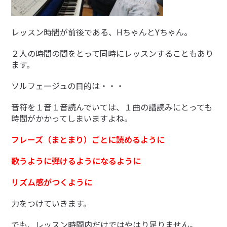
レッスン時間が前後である、HちゃんとYちゃん。
２人の時間の間をとって同時にレッスンすることもあり
ます。
ソルフェージュの目的は・・・
音符を１音１音読んでいては、１曲の譜読みにとっても
時間がかかってしまいますよね。
フレーズ（まとまり）ごとに読めるように
歌うように弾けるようになるように
リズム感がつくように
力をつけていきます。
でも、レッスン時間内だけではやはり足りません。