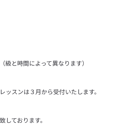
（級と時間によって異なります）
レッスンは３月から受付いたします。
致しております。