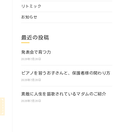
リトミック
お知らせ
最近の投稿
発表会で育つ力
2026年7月26日
ピアノを習うお子さんと、保護者様の関わり方
2026年7月26日
素敵に人生を謳歌されているマダムのご紹介
2026年7月26日