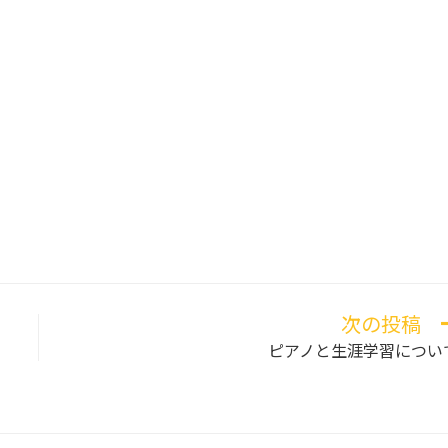
次の投稿
ピアノと生涯学習につい