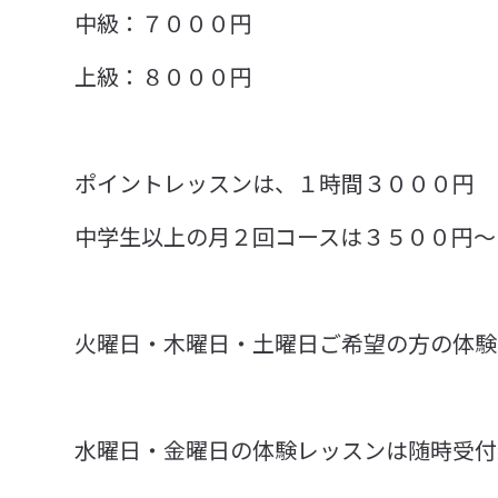
中級：７０００円
上級：８０００円
ポイントレッスンは、１時間３０００円
中学生以上の月２回コースは３５００円～
火曜日・木曜日・土曜日ご希望の方の体験
水曜日・金曜日の体験レッスンは随時受付