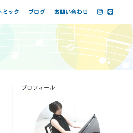
トミック
ブログ
お問い合わせ
プロフィール