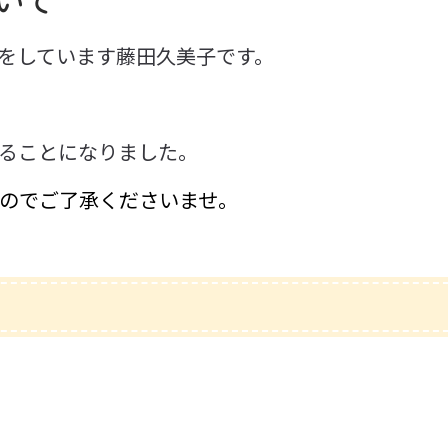
ついて
をしています藤田久美子です。
ることになりました。
のでご了承くださいませ。