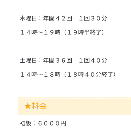
木曜日：年間４２回 １回３０分
１４時～１９時（１９時半終了）
土曜日：年間３６回 １回４０分
１４時～１８時（１８時４０分終了）
★料金
初級：６０００円